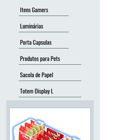
Itens Gamers
Luminárias
Porta Capsulas
Produtos para Pets
Sacola de Papel
Totem Display L