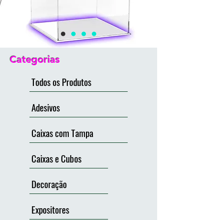
Categorias
Todos os Produtos
Adesivos
Caixas com Tampa
Caixas e Cubos
Decoração
Expositores