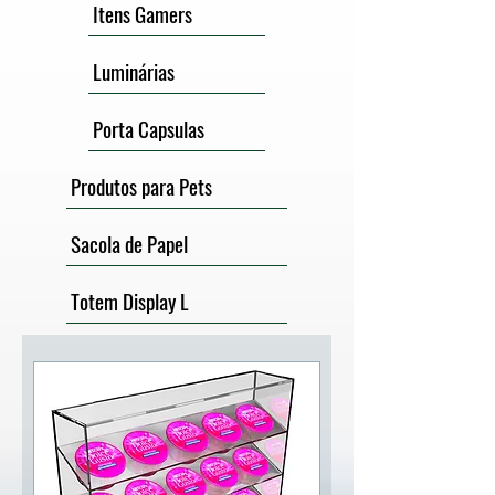
Itens Gamers
Luminárias
Porta Capsulas
Produtos para Pets
Sacola de Papel
Totem Display L