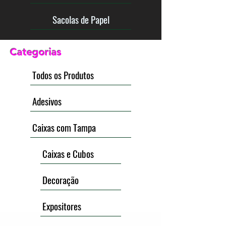
Sacolas de Papel
Categorias
Todos os Produtos
Adesivos
Caixas com Tampa
Caixas e Cubos
Decoração
Expositores