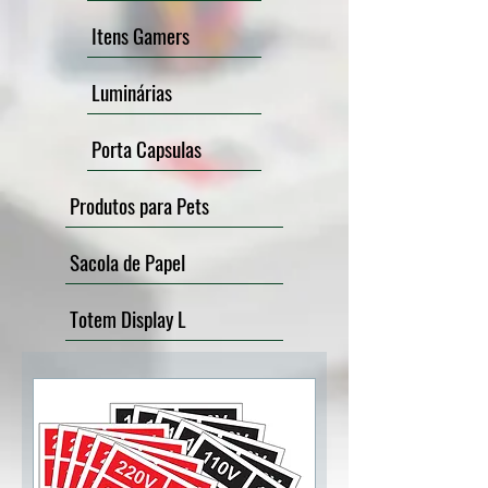
Itens Gamers
Luminárias
Porta Capsulas
Produtos para Pets
Sacola de Papel
Totem Display L