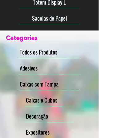
Totem Display L
Sacolas de Papel
Categorias
Todos os Produtos
Adesivos
Caixas com Tampa
Caixas e Cubos
Decoração
Expositores