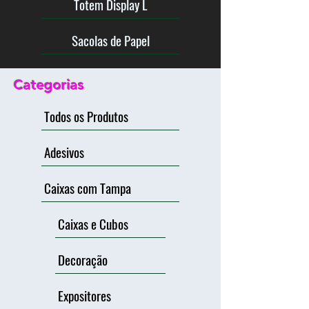
Totem Display L
Sacolas de Papel
Categorias
Todos os Produtos
Adesivos
Caixas com Tampa
Caixas e Cubos
Decoração
Expositores