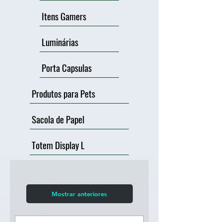
Itens Gamers
Luminárias
Porta Capsulas
Produtos para Pets
Sacola de Papel
Totem Display L
Mostrar anteriores