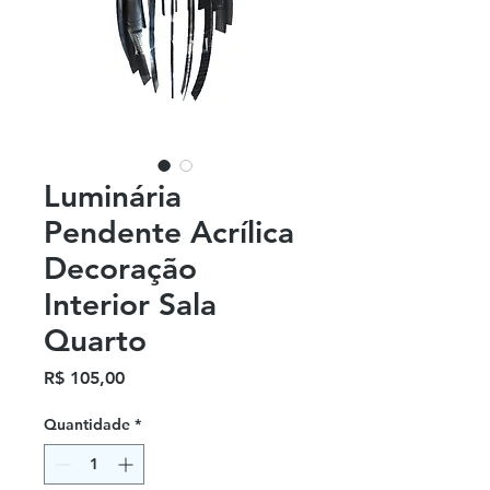
Luminária
Pendente Acrílica
Decoração
Interior Sala
Quarto
Preço
R$ 105,00
Quantidade
*