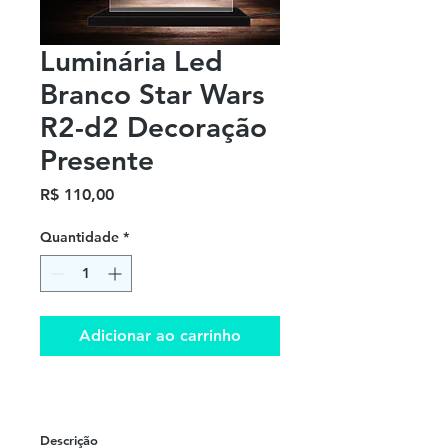
Luminária Led
Branco Star Wars
R2-d2 Decoração
Presente
Preço
R$ 110,00
Quantidade
*
Adicionar ao carrinho
Descrição