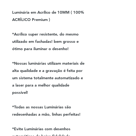
Luminária em Acrílico de 10MM ( 100%
ACRÍLICO Premium )
*Acrílico super resistente, do mesmo
utilizado em fachadas! bem grosso e
ótimo para iluminar o desenho!
*Nossas luminárias utilizam materiais de
alta qualidade e a gravação é feita por
um sistema totalmente automatizado e
a laser para a melhor qualidade
possível!
*Todas as nossas Luminárias são
redesenhadas a mão, linhas perfeitas!
*Evite Luminárias com desenhos