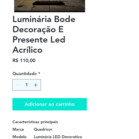
Luminária Bode
Decoração E
Presente Led
Acrílico
Preço
R$ 110,00
Quantidade
*
Adicionar ao carrinho
Características principais
Marca
Quadricor
Modelo
Luminária LED Decorativa