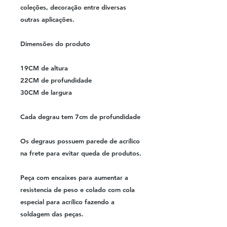
coleções, decoração entre diversas
outras aplicações.
Dimensões do produto
19CM de altura
22CM de profundidade
30CM de largura
Cada degrau tem 7cm de profundidade
Os degraus possuem parede de acrílico
na frete para evitar queda de produtos.
Peça com encaixes para aumentar a
resistencia de peso e colado com cola
especial para acrílico fazendo a
soldagem das peças.