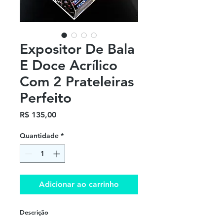
Expositor De Bala
E Doce Acrílico
Com 2 Prateleiras
Perfeito
Preço
R$ 135,00
Quantidade
*
Adicionar ao carrinho
Descrição