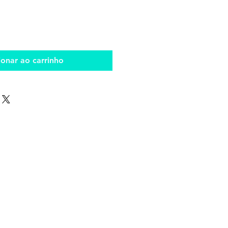
ionar ao carrinho