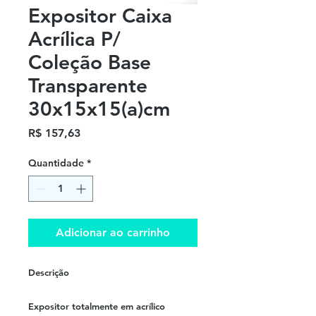
Expositor Caixa
Acrílica P/
Coleção Base
Transparente
30x15x15(a)cm
Preço
R$ 157,63
Quantidade
*
Adicionar ao carrinho
Descrição
Expositor totalmente em acrílico