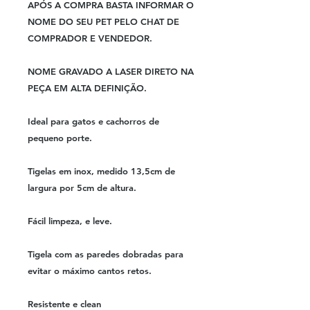
APÓS A COMPRA BASTA INFORMAR O
NOME DO SEU PET PELO CHAT DE
COMPRADOR E VENDEDOR.
NOME GRAVADO A LASER DIRETO NA
PEÇA EM ALTA DEFINIÇÃO.
Ideal para gatos e cachorros de
pequeno porte.
Tigelas em inox, medido 13,5cm de
largura por 5cm de altura.
Fácil limpeza, e leve.
Tigela com as paredes dobradas para
evitar o máximo cantos retos.
Resistente e clean