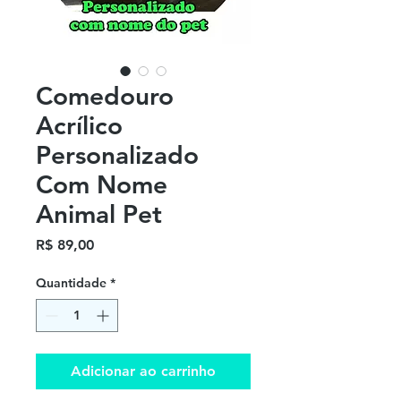
Comedouro
Acrílico
Personalizado
Com Nome
Animal Pet
Preço
R$ 89,00
Quantidade
*
Adicionar ao carrinho